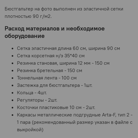
Бюстгальтер на фото выполнен из эластичной сетки
плотностью 90 г/м2.
Расход материалов и необходимое
оборудование
Сетка эластичная длина 60 см, ширина 90 см
Сетка корсетная н/э 35*40 см
Резинка становая, ширина 12 мм - 150 см
Резинка бретельная - 150 см
Тоннельная лента - 100 см
Застежка для бюстгальтера - 1шт.
Кольца - 4шт.
Регуляторы - 2шт.
Косточки пластиковые 10 см - 2шт.
Каркасы металлические подгрудные Arta-F, тип 2 -
1 пара (рекомендованный размер указан в файле с
выкройкой)