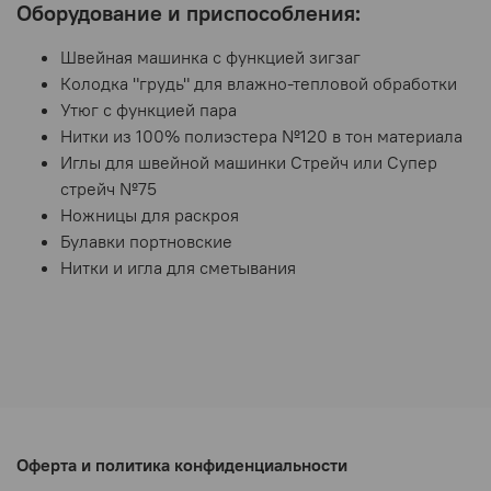
Оборудование и приспособления:
Швейная машинка с функцией зигзаг
Колодка "грудь" для влажно-тепловой обработки
Утюг с функцией пара
Нитки из 100% полиэстера №120 в тон материала
Иглы для швейной машинки Стрейч или Супер
стрейч №75
Ножницы для раскроя
Булавки портновские
Нитки и игла для сметывания
Оферта и политика конфиденциальности