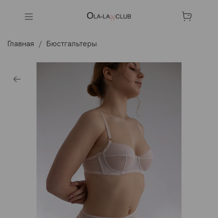
Главная
Бюстгальтеры