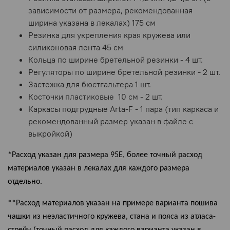
зависимости от размера, рекомендованная
ширина указана в лекалах) 175 см
Резинка для укрепления края кружева или
силиконовая лента 45 см
Кольца по ширине бретельной резинки - 4 шт.
Регуляторы по ширине бретельной резинки - 2 шт.
Застежка для бюстгальтера 1 шт.
Косточки пластиковые
10 см - 2 шт.
Каркасы подгрудные Arta-F - 1 пара (тип каркаса и
рекомендованный размер указан в файле с
выкройкой)
*Расход указан для размера 95
E
, более точный расход
материалов указан в лекалах для каждого размера
отдельно.
**Расход материалов указан на примере варианта пошива
чашки из неэластичного кружева, стана и пояса из атласа-