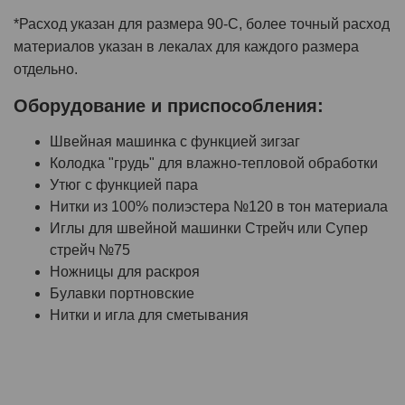
*Расход указан для размера 90-C, более точный расход
материалов указан в лекалах для каждого размера
отдельно.
Оборудование и приспособления:
Швейная машинка с функцией зигзаг
Колодка "грудь" для влажно-тепловой обработки
Утюг с функцией пара
Нитки из 100% полиэстера №120 в тон материала
Иглы для швейной машинки Стрейч или Супер
стрейч №75
Ножницы для раскроя
Булавки портновские
Нитки и игла для сметывания