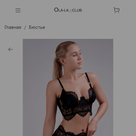
Главная
Бюстье