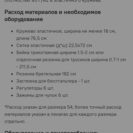
Расход материалов и необходимое
оборудование
Кружево эластичное, ширина не менее 18 см,
длина 76,5 см
Сетка эластичная (д*ш) 22,5х72 см
Бейка трикотажная ширина 1.5-2 см или
отделочная резинка для трусиков ширина 0.7-1 см
- 211,5 см
Резинка бретельная 182 см
Застежка для бюстгальтера - 1 шт.
Регуляторы 6 шт.
Зажимы для чулок 6 шт.
*Расход указан для размера 54, более точный расход
материалов указан в лекалах для каждого размера
отдельно
Оборудование и приспособления: