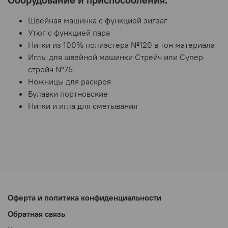
Швейная машинка с функцией зигзаг
Утюг с функцией пара
Нитки из 100% полиэстера №120 в тон материала
Иглы для швейной машинки Стрейч или Супер
стрейч №75
Ножницы для раскроя
Булавки портновские
Нитки и игла для сметывания
Оферта и политика конфиденциальности
Обратная связь