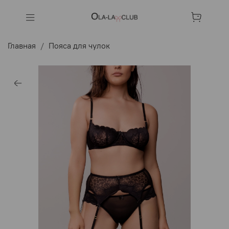
Главная
Пояса для чулок