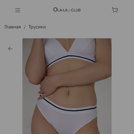
Главная
Трусики